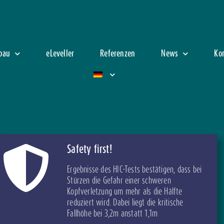
zbau
eLeveller
Referenzen
News
Ko
Safety first!
Ergebnisse des HIC-Tests bestätigen, dass bei
Stürzen die Gefahr einer schweren
Kopfverletzung um mehr als die Hälfte
reduziert wird. Dabei liegt die kritische
Fallhöhe bei 3,2m anstatt 1,1m