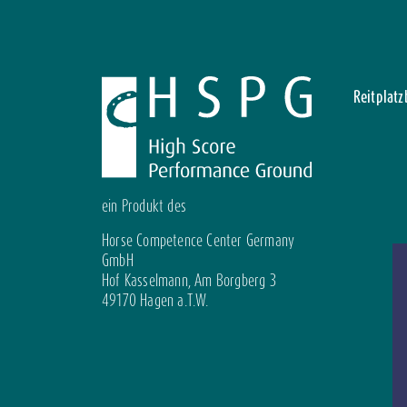
Reitplat
ein Produkt des
Horse Competence Center Germany
GmbH
Hof Kasselmann, Am Borgberg 3
49170 Hagen a.T.W.