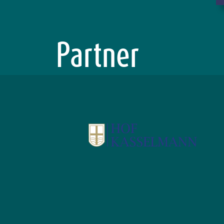
Partner