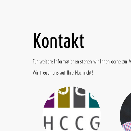
Kontakt
Für weitere Informationen stehen wir Ihnen gerne zur 
Wir freuen uns auf Ihre Nachricht!