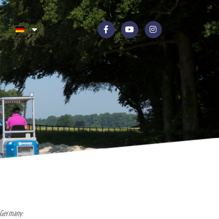
 Germany: