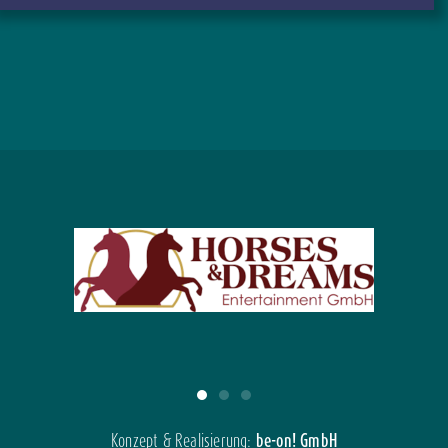
Konzept & Realisierung:
be-on! GmbH