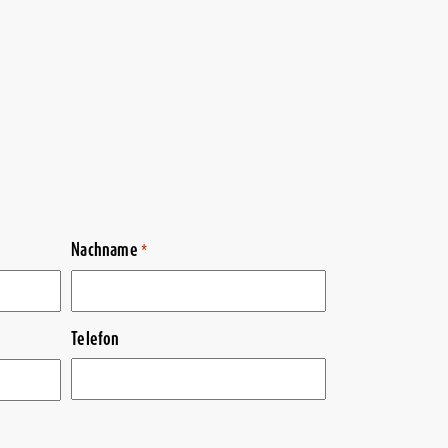
Nachname
*
Telefon