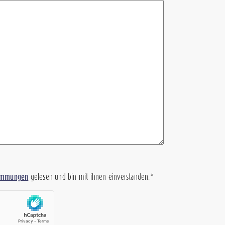
timmungen
gelesen und bin mit ihnen einverstanden.*