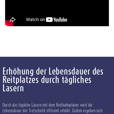
Erhöhung der Lebensdauer des
Reitplatzes durch tägliches
Lasern
Durch das tägliche Lasern mit dem Reitbahnplaner wird die
Lebensdauer der Tretschicht effizient erhöht. Zudem ergeben sich