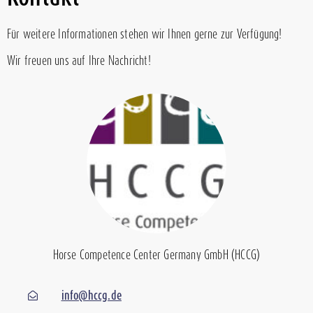
Für weitere Informationen stehen wir Ihnen gerne zur Verfügung!
Wir freuen uns auf Ihre Nachricht!
Horse Competence Center Germany GmbH (HCCG)
info@hccg.de