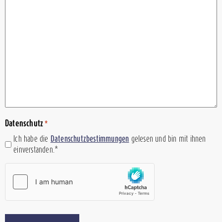
Datenschutz
*
Ich habe die
Datenschutzbestimmungen
gelesen und bin mit ihnen
einverstanden.*
hCaptcha
*