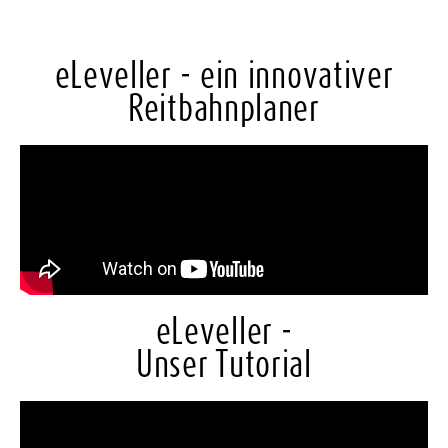
eLeveller - ein innovativer
Reitbahnplaner
eLeveller -
Unser Tutorial