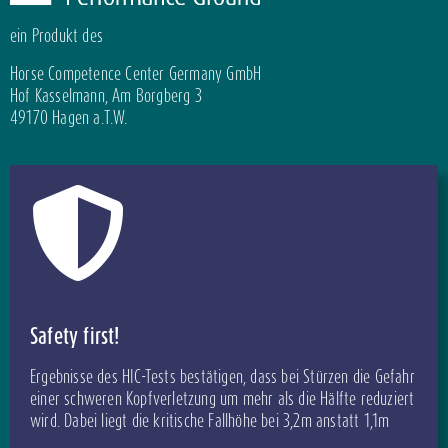
ein Produkt des
Horse Competence Center Germany GmbH
Hof Kasselmann, Am Borgberg 3
49170 Hagen a.T.W.
Safety first!
Ergebnisse des HIC-Tests bestätigen, dass bei Stürzen die Gefahr
einer schweren Kopfverletzung um mehr als die Hälfte reduziert
wird. Dabei liegt die kritische Fallhöhe bei 3,2m anstatt 1,1m