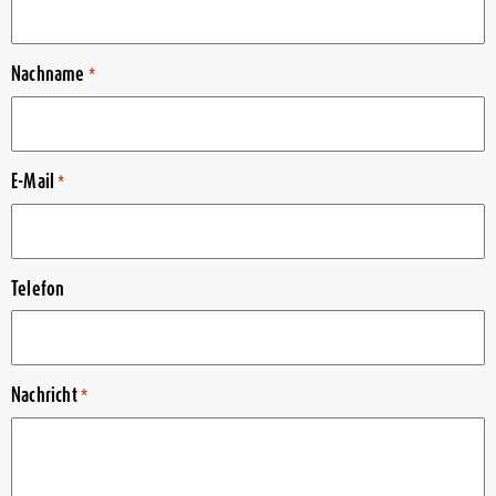
Nachname
*
E-Mail
*
Telefon
Nachricht
*