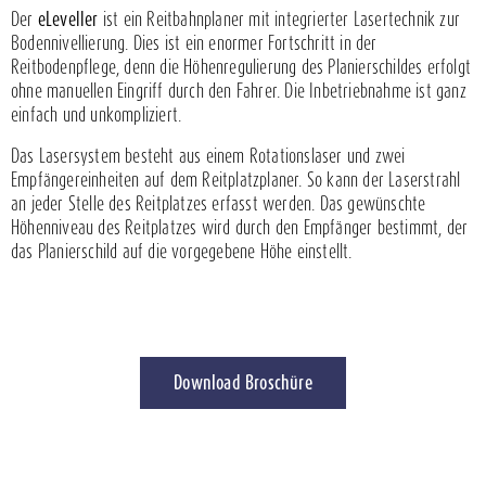
Der
eLeveller
ist ein Reitbahnplaner mit integrierter Lasertechnik zur
Bodennivellierung. Dies ist ein enormer Fortschritt in der
Reitbodenpflege, denn die Höhenregulierung des Planierschildes erfolgt
ohne manuellen Eingriff durch den Fahrer. Die Inbetriebnahme ist ganz
einfach und unkompliziert.
Das Lasersystem besteht aus einem Rotationslaser und zwei
Empfängereinheiten auf dem Reitplatzplaner. So kann der Laserstrahl
an jeder Stelle des Reitplatzes erfasst werden. Das gewünschte
Höhenniveau des Reitplatzes wird durch den Empfänger bestimmt, der
das Planierschild auf die vorgegebene Höhe einstellt.
Download Broschüre