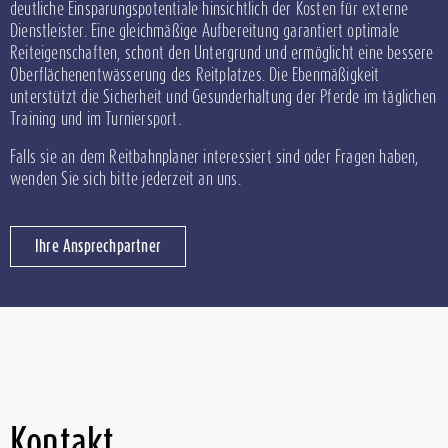
deutliche Einsparungspotentiale hinsichtlich der Kosten für externe
Dienstleister. Eine gleichmäßige Aufbereitung garantiert optimale
Reiteigenschaften, schont den Untergrund und ermöglicht eine bessere
Oberflächenentwässerung des Reitplatzes. Die Ebenmäßigkeit
unterstützt die Sicherheit und Gesunderhaltung der Pferde im täglichen
Training und im Turniersport.
Falls sie an dem Reitbahnplaner interessiert sind oder Fragen haben,
wenden Sie sich bitte jederzeit an uns.
Ihre Ansprechpartner
Kontakt