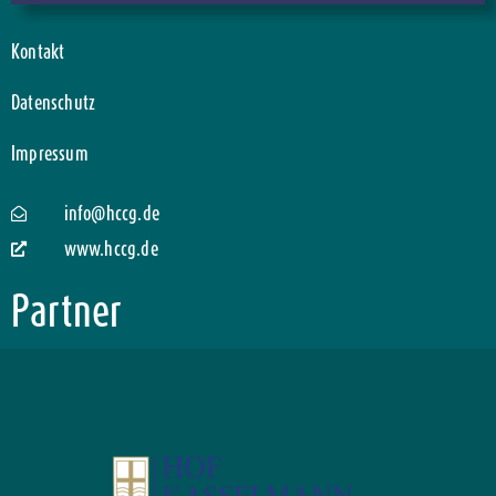
Kontakt
Datenschutz
Impressum
info@hccg.de
www.hccg.de
Partner