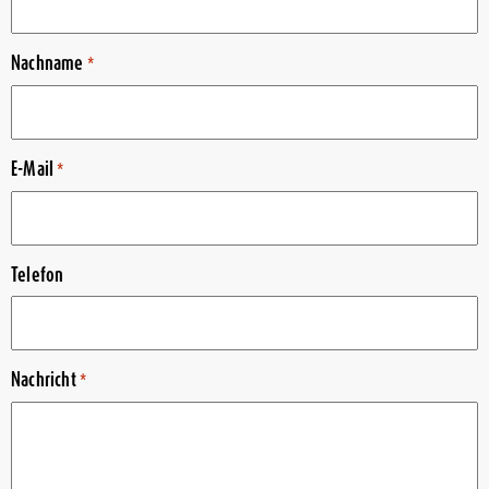
Nachname
*
E-Mail
*
Telefon
Nachricht
*