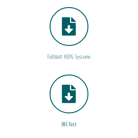
Faltblatt HSPG Systeme
HIC-Test