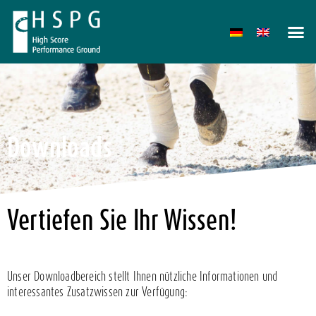
Downloads
Vertiefen Sie Ihr Wissen!
Unser Downloadbereich stellt Ihnen nützliche Informationen und
interessantes Zusatzwissen zur Verfügung: