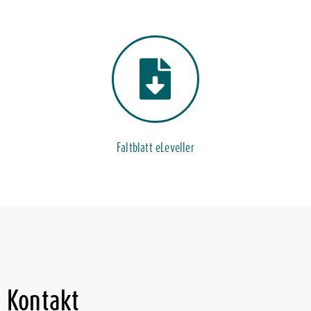
Faltblatt eLeveller
Kontakt