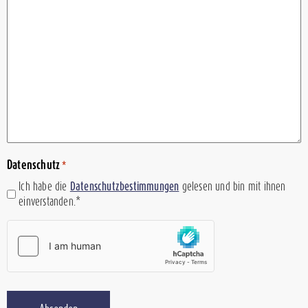
Datenschutz
*
Ich habe die
Datenschutzbestimmungen
gelesen und bin mit ihnen
einverstanden.*
hCaptcha
*