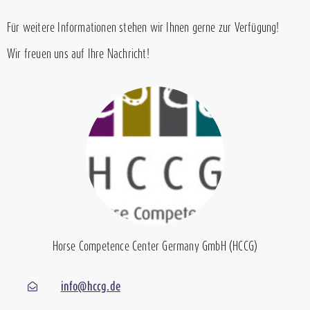
Für weitere Informationen stehen wir Ihnen gerne zur Verfügung!
Wir freuen uns auf Ihre Nachricht!
Horse Competence Center Germany GmbH (HCCG)
info@hccg.de