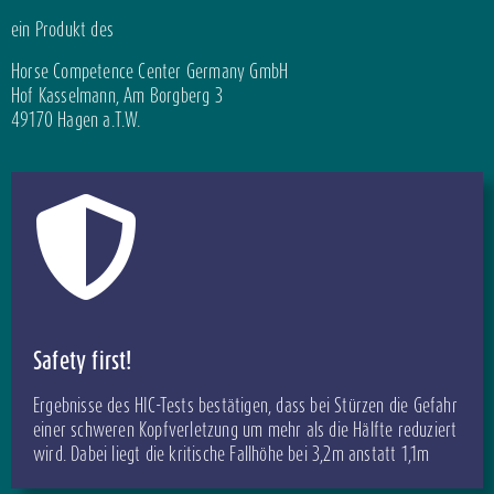
ein Produkt des
Horse Competence Center Germany GmbH
Hof Kasselmann, Am Borgberg 3
49170 Hagen a.T.W.
Safety first!
Ergebnisse des HIC-Tests bestätigen, dass bei Stürzen die Gefahr
einer schweren Kopfverletzung um mehr als die Hälfte reduziert
wird. Dabei liegt die kritische Fallhöhe bei 3,2m anstatt 1,1m