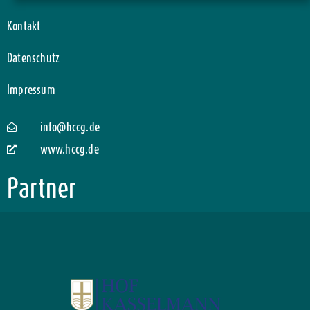
Kontakt
Datenschutz
Impressum
info@hccg.de
www.hccg.de
Partner